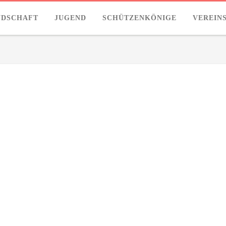
NDSCHAFT
JUGEND
SCHÜTZENKÖNIGE
VEREIN