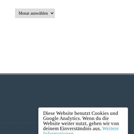
Beiträge:
Diese Website benutzt Cookies und
Google Analytics. Wenn du die
Website weiter nutzt, gehen wir von
deinem Einverständnis aus.
Weitere
Informationen