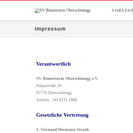
VORSTA
Impressum
Verantwortlich
SV Römerturm Oberschönegg e.V.
Hauptstraße 26
87770 Oberschönegg
Telefon: +49 8333 1808
Gesetzliche Vertretung
1. Vorstand Hermann Straub