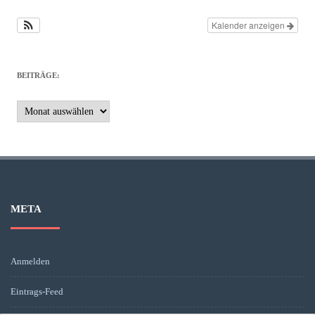
Kalender anzeigen
BEITRÄGE:
Beiträge:
META
Anmelden
Eintrags-Feed