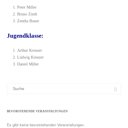
Peter Miller
Bruno Zinth
Zentha Bonet
Jugendklasse:
Arthur Kreuzer
Ludwig Kreuzer
Daniel Miller
Suchergebnis
für:
BEVORSTEHENDE VERANSTALTUNGEN
Es gibt keine bevorstehenden Veranstaltungen.