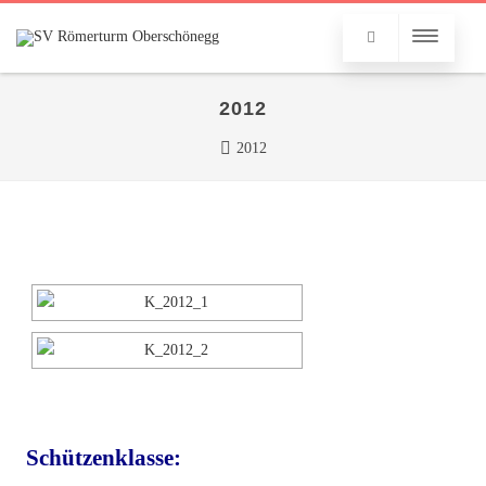
2012
2012
Schützenklasse: