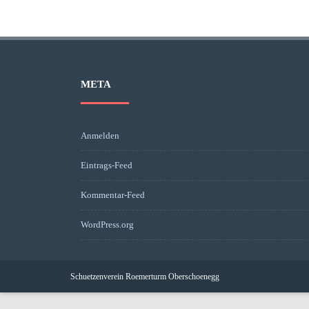
META
Anmelden
Eintrags-Feed
Kommentar-Feed
WordPress.org
Schuetzenverein Roemerturm Oberschoenegg