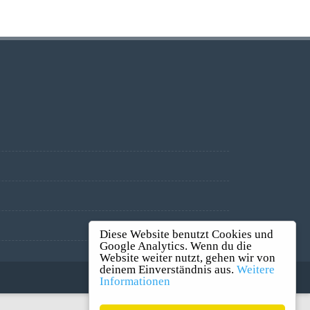
Diese Website benutzt Cookies und
Google Analytics. Wenn du die
Website weiter nutzt, gehen wir von
deinem Einverständnis aus.
Weitere
Informationen